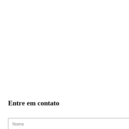
Entre em contato