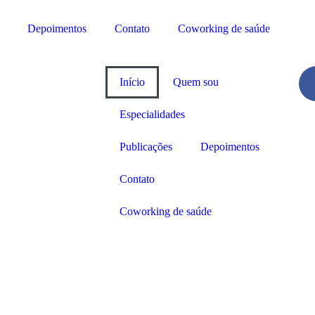
Depoimentos
Contato
Coworking de saúde
Início
Quem sou
Especialidades
Publicações
Depoimentos
Contato
Coworking de saúde