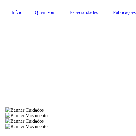
Início
Quem sou
Especialidades
Publicações