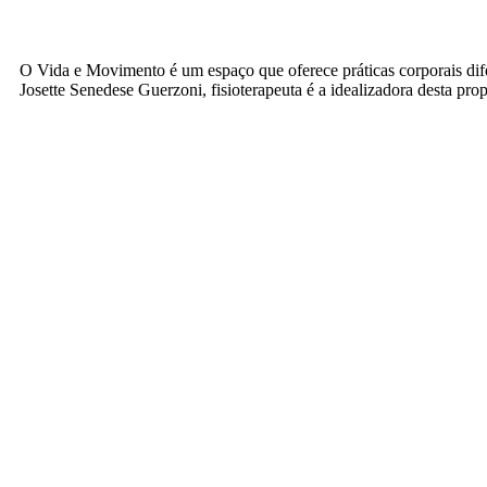
O Vida e Movimento é um espaço que oferece práticas corporais dife
Josette Senedese Guerzoni, fisioterapeuta é a idealizadora desta 