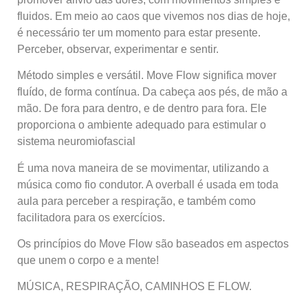
fluidos. Em meio ao caos que vivemos nos dias de hoje,
é necessário ter um momento para estar presente.
Perceber, observar, experimentar e sentir.
Método simples e versátil. Move Flow significa mover
fluído, de forma contínua. Da cabeça aos pés, de mão a
mão. De fora para dentro, e de dentro para fora. Ele
proporciona o ambiente adequado para estimular o
sistema neuromiofascial
É uma nova maneira de se movimentar, utilizando a
música como fio condutor. A overball é usada em toda
aula para perceber a respiração, e também como
facilitadora para os exercícios.
Os princípios do Move Flow são baseados em aspectos
que unem o corpo e a mente!
MÚSICA, RESPIRAÇÃO, CAMINHOS E FLOW.