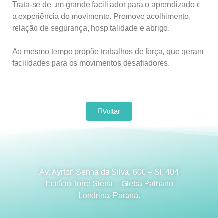
Trata-se de um grande facilitador para o aprendizado e
a experiência do movimento. Promove acolhimento,
relação de segurança, hospitalidade e abrigo.
Ao mesmo tempo propõe trabalhos de força, que geram
facilidades para os movimentos desafiadores.
Voltar
Av. Ayrton Senna da Silva,
600
–
Sl
.
404
Edifício Torre Siena – Gleba
Palhano
Londrina, Paraná.