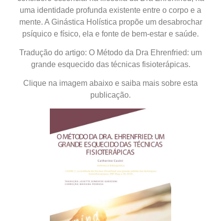
uma identidade profunda existente entre o corpo e a
mente. A Ginástica Holística propõe um desabrochar
psíquico e físico, ela e fonte de bem-estar e saúde.
Tradução do artigo: O Método da Dra Ehrenfried: um
grande esquecido das técnicas fisioterápicas.
Clique na imagem abaixo e saiba mais sobre esta
publicação.