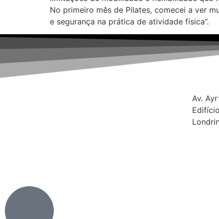
No primeiro mês de Pilates, comecei a ver 
e segurança na prática de atividade física”.
Av. Ayr
Edifíci
Londrin